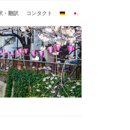
訳・翻訳
コンタクト