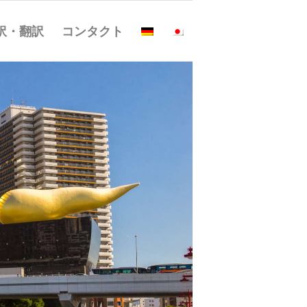
訳・翻訳
コンタクト